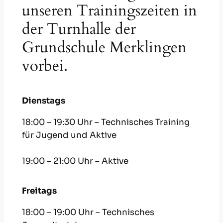
unseren Trainingszeiten in
der Turnhalle der
Grundschule Merklingen
vorbei.
Dienstags
18:00 – 19:30 Uhr – Technisches Training
für Jugend und Aktive
19:00 – 21:00 Uhr – Aktive
Freitags
18:00 – 19:00 Uhr – Technisches