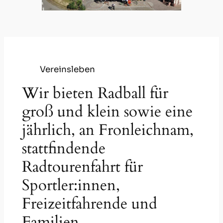
Vereinsleben
Wir bieten Radball für
groß und klein sowie eine
jährlich, an Fronleichnam,
stattfindende
Radtourenfahrt für
Sportler:innen,
Freizeitfahrende und
Familien.