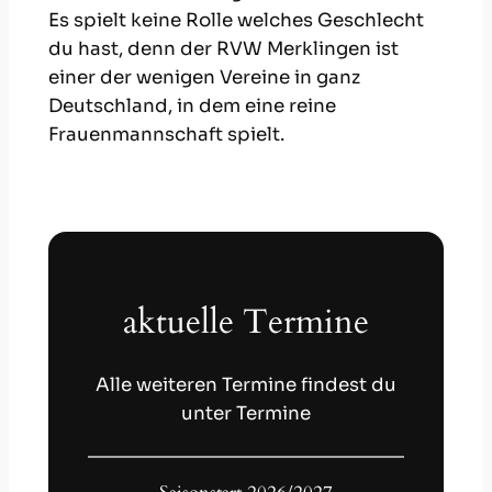
Es spielt keine Rolle welches Geschlecht
du hast, denn der RVW Merklingen ist
einer der wenigen Vereine in ganz
Deutschland, in dem eine reine
Frauenmannschaft spielt.
aktuelle Termine
Alle weiteren Termine findest du
unter Termine