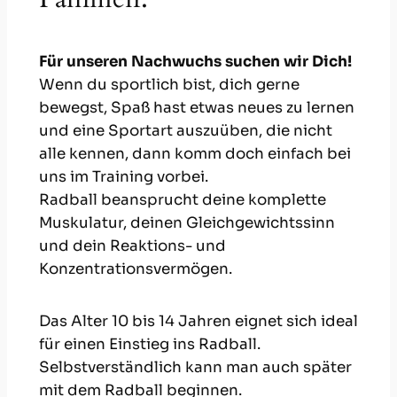
Für unseren Nachwuchs suchen wir Dich!
Wenn du sportlich bist, dich gerne
bewegst, Spaß hast etwas neues zu lernen
und eine Sportart auszuüben, die nicht
alle kennen, dann komm doch einfach bei
uns im Training vorbei.
Radball beansprucht deine komplette
Muskulatur, deinen Gleichgewichtssinn
und dein Reaktions- und
Konzentrationsvermögen.
Das Alter 10 bis 14 Jahren eignet sich ideal
für einen Einstieg ins Radball.
Selbstverständlich kann man auch später
mit dem Radball beginnen.