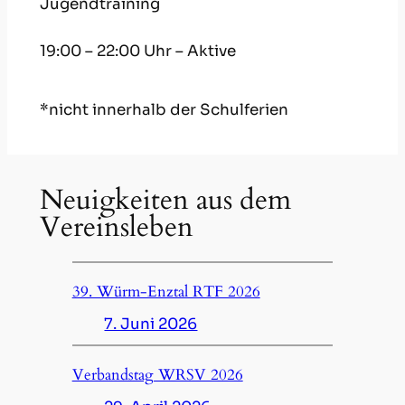
Jugendtraining
19:00 – 22:00 Uhr – Aktive
*nicht innerhalb der Schulferien
Neuigkeiten aus dem
Vereinsleben
39. Würm-Enztal RTF 2026
7. Juni 2026
Verbandstag WRSV 2026