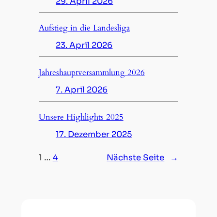
29. April 2026
Aufstieg in die Landesliga
23. April 2026
Jahreshauptversammlung 2026
7. April 2026
Unsere Highlights 2025
17. Dezember 2025
1
…
4
Nächste Seite
→