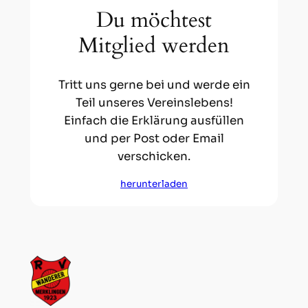
Du möchtest
Mitglied werden
Tritt uns gerne bei und werde ein
Teil unseres Vereinslebens!
Einfach die Erklärung ausfüllen
und per Post oder Email
verschicken.
herunterladen