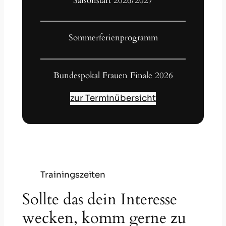
Saisonstart 2026/2027
Sommerferienprogramm
Bundespokal Frauen Finale 2026
zur Terminübersicht
Trainingszeiten
Sollte das dein Interesse
wecken, komm gerne zu