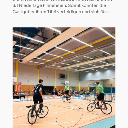
3:1 Niederlage hinnehmen. Somit konnten die
Gastgeber ihren Titel verteidigen und sich für…