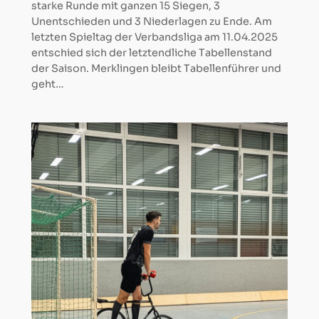
starke Runde mit ganzen 15 Siegen, 3
Unentschieden und 3 Niederlagen zu Ende. Am
letzten Spieltag der Verbandsliga am 11.04.2025
entschied sich der letztendliche Tabellenstand
der Saison. Merklingen bleibt Tabellenführer und
geht…