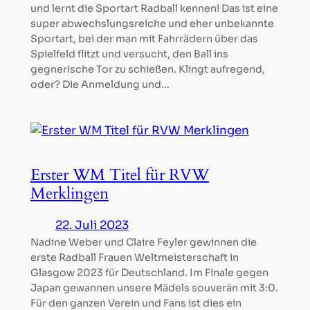
und lernt die Sportart Radball kennen! Das ist eine
super abwechslungsreiche und eher unbekannte
Sportart, bei der man mit Fahrrädern über das
Spielfeld flitzt und versucht, den Ball ins
gegnerische Tor zu schießen. Klingt aufregend,
oder? Die Anmeldung und…
Erster WM Titel für RVW
Merklingen
22. Juli 2023
Nadine Weber und Claire Feyler gewinnen die
erste Radball Frauen Weltmeisterschaft in
Glasgow 2023 für Deutschland. Im Finale gegen
Japan gewannen unsere Mädels souverän mit 3:0.
Für den ganzen Verein und Fans ist dies ein