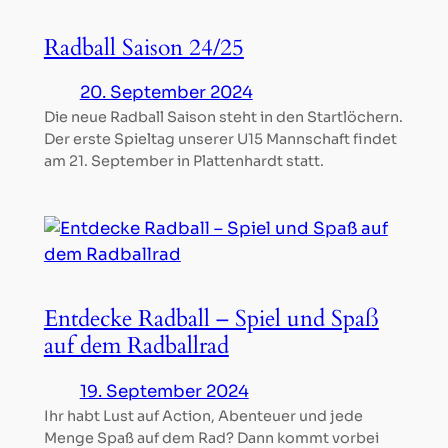
Radball Saison 24/25
20. September 2024
Die neue Radball Saison steht in den Startlöchern.
Der erste Spieltag unserer U15 Mannschaft findet
am 21. September in Plattenhardt statt.
Entdecke Radball – Spiel und Spaß
auf dem Radballrad
19. September 2024
Ihr habt Lust auf Action, Abenteuer und jede
Menge Spaß auf dem Rad? Dann kommt vorbei