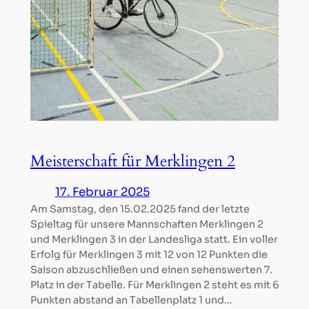
Meisterschaft für Merklingen 2
17. Februar 2025
Am Samstag, den 15.02.2025 fand der letzte
Spieltag für unsere Mannschaften Merklingen 2
und Merklingen 3 in der Landesliga statt. Ein voller
Erfolg für Merklingen 3 mit 12 von 12 Punkten die
Saison abzuschließen und einen sehenswerten 7.
Platz in der Tabelle. Für Merklingen 2 steht es mit 6
Punkten abstand an Tabellenplatz 1 und…