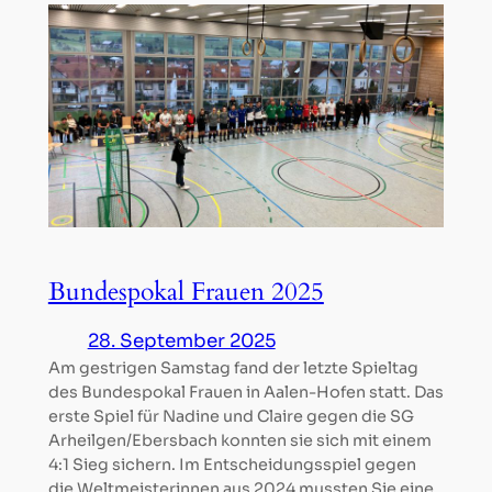
Bundespokal Frauen 2025
28. September 2025
Am gestrigen Samstag fand der letzte Spieltag
des Bundespokal Frauen in Aalen-Hofen statt. Das
erste Spiel für Nadine und Claire gegen die SG
Arheilgen/Ebersbach konnten sie sich mit einem
4:1 Sieg sichern. Im Entscheidungsspiel gegen
die Weltmeisterinnen aus 2024 mussten Sie eine