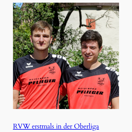
RVW erstmals in der Oberliga