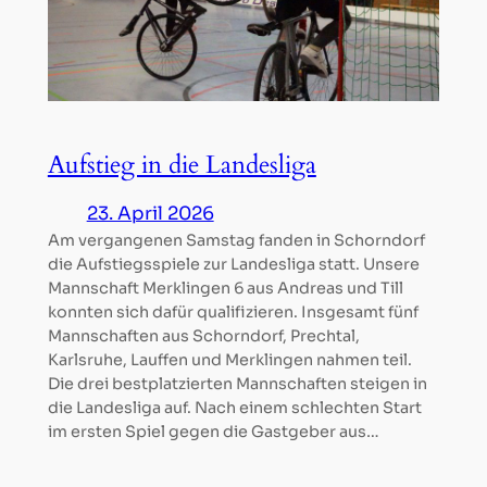
Aufstieg in die Landesliga
23. April 2026
Am vergangenen Samstag fanden in Schorndorf
die Aufstiegsspiele zur Landesliga statt. Unsere
Mannschaft Merklingen 6 aus Andreas und Till
konnten sich dafür qualifizieren. Insgesamt fünf
Mannschaften aus Schorndorf, Prechtal,
Karlsruhe, Lauffen und Merklingen nahmen teil.
Die drei bestplatzierten Mannschaften steigen in
die Landesliga auf. Nach einem schlechten Start
im ersten Spiel gegen die Gastgeber aus…