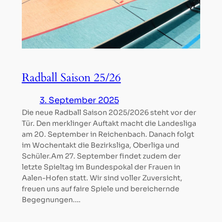
Radball Saison 25/26
3. September 2025
Die neue Radball Saison 2025/2026 steht vor der
Tür. Den merklinger Auftakt macht die Landesliga
am 20. September in Reichenbach. Danach folgt
im Wochentakt die Bezirksliga, Oberliga und
Schüler.Am 27. September findet zudem der
letzte Spieltag im Bundespokal der Frauen in
Aalen-Hofen statt. Wir sind voller Zuversicht,
freuen uns auf faire Spiele und bereichernde
Begegnungen.…