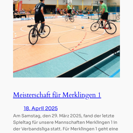
Meisterschaft für Merklingen 1
18. April 2025
Am Samstag, den 29. März 2025, fand der letzte
Spieltag für unsere Mannschaften Merklingen 1 in
der Verbandsliga statt. Für Merklingen 1 geht eine