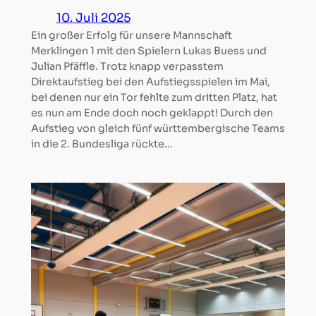
10. Juli 2025
Ein großer Erfolg für unsere Mannschaft
Merklingen 1 mit den Spielern Lukas Buess und
Julian Pfäffle. Trotz knapp verpasstem
Direktaufstieg bei den Aufstiegsspielen im Mai,
bei denen nur ein Tor fehlte zum dritten Platz, hat
es nun am Ende doch noch geklappt! Durch den
Aufstieg von gleich fünf württembergische Teams
in die 2. Bundesliga rückte…