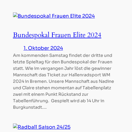
Bundespokal Frauen Elite 2024
1. Oktober 2024
Am kommenden Samstag findet der dritte und
letzte Spieltag für den Bundespokal der Frauen
statt. Wie im vergangen Jahr löst die gewinner
Mannschaft das Ticket zur Hallenradsport WM
2024 in Bremen. Unsere Mannschaft aus Nadine
und Claire stehen momentan auf Tabellenplatz
zwei mit einem Punkt Rückstand zur
Tabellenführung. Gespielt wird ab 14 Uhr in
Burgkunstadt.…