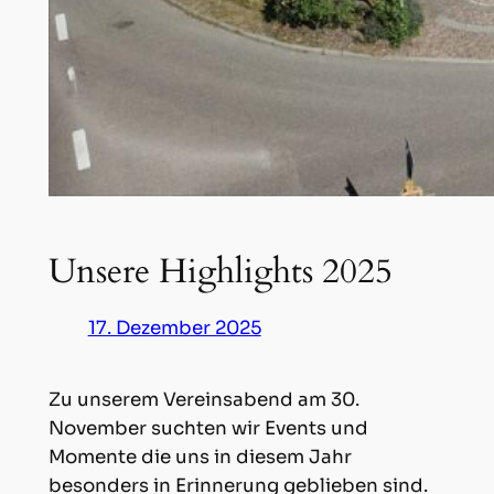
Unsere Highlights 2025
17. Dezember 2025
Zu unserem Vereinsabend am 30.
November suchten wir Events und
Momente die uns in diesem Jahr
besonders in Erinnerung geblieben sind.