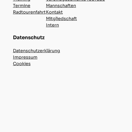
Termine
Mannschaften
Radtourenfahrt
Kontakt
Mitgliedschaft
Intern
Datenschutz
Datenschutzerklärung
Impressum
Cookies