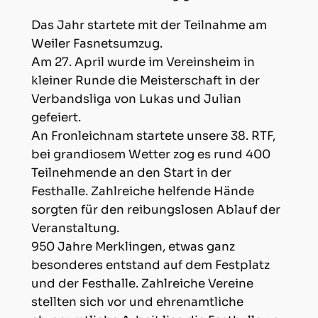
Das Jahr startete mit der Teilnahme am
Weiler Fasnetsumzug.
Am 27. April wurde im Vereinsheim in
kleiner Runde die Meisterschaft in der
Verbandsliga von Lukas und Julian
gefeiert.
An Fronleichnam startete unsere 38. RTF,
bei grandiosem Wetter zog es rund 400
Teilnehmende an den Start in der
Festhalle. Zahlreiche helfende Hände
sorgten für den reibungslosen Ablauf der
Veranstaltung.
950 Jahre Merklingen, etwas ganz
besonderes entstand auf dem Festplatz
und der Festhalle. Zahlreiche Vereine
stellten sich vor und ehrenamtliche