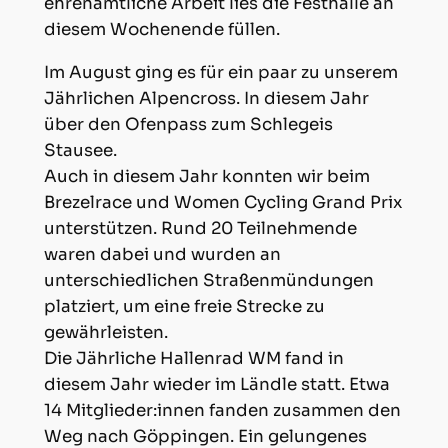
ehrenamtliche Arbeit lies die Festhalle an
diesem Wochenende füllen.
Im August ging es für ein paar zu unserem
Jährlichen Alpencross. In diesem Jahr
über den Ofenpass zum Schlegeis
Stausee.
Auch in diesem Jahr konnten wir beim
Brezelrace und Women Cycling Grand Prix
unterstützen. Rund 20 Teilnehmende
waren dabei und wurden an
unterschiedlichen Straßenmündungen
platziert, um eine freie Strecke zu
gewährleisten.
Die Jährliche Hallenrad WM fand in
diesem Jahr wieder im Ländle statt. Etwa
14 Mitglieder:innen fanden zusammen den
Weg nach Göppingen. Ein gelungenes