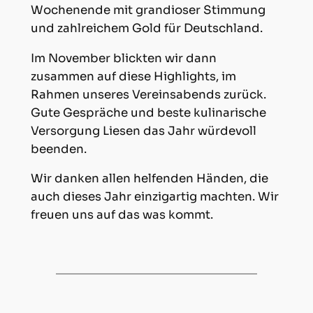
Wochenende mit grandioser Stimmung
und zahlreichem Gold für Deutschland.
Im November blickten wir dann
zusammen auf diese Highlights, im
Rahmen unseres Vereinsabends zurück.
Gute Gespräche und beste kulinarische
Versorgung Liesen das Jahr würdevoll
beenden.
Wir danken allen helfenden Händen, die
auch dieses Jahr einzigartig machten. Wir
freuen uns auf das was kommt.